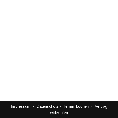
Impressum
・
Datenschutz
・
Termin buchen
・
Vertrag
widerrufen